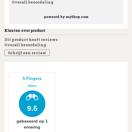
Overall beoordeling
powered by
myShop.com
Klanten over product
Dit product heeft reviews
Overall beoordeling
Schrijf een review
5 Fingers
Hoorn
9.5
gebaseerd op
1
ervaring