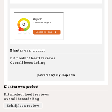
Klanten over product
Dit product heeft reviews
Overall beoordeling
powered by
myShop.com
Klanten over product
Dit product heeft reviews
Overall beoordeling
Schrijf een review