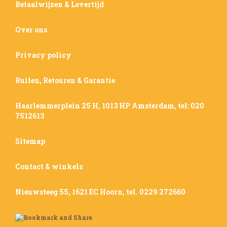
Betaalwijzen & Levertijd
Over ons
Privacy policy
Ruilen, Retouren & Garantie
Haarlemmerplein 25 H, 1013 HP Amsterdam, tel: 020
7512613
Sitemap
Contact & winkels
Nieuwsteeg 55, 1621 EC Hoorn, tel. 0229 272660