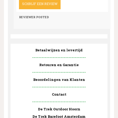
SCHRIJF EEN REVIEW
REVIEWER
POSTED
Betaalwijzen en levertijd
----------------------------------
Retouren en Garantie
----------------------------------
Beoordelingen van Klanten
----------------------------------
Contact
----------------------------------
De Trek Outdoor Hoorn
De Trek Barefoot Amsterdam