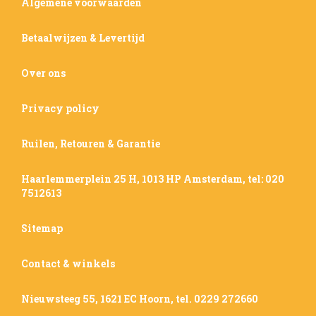
Algemene voorwaarden
Betaalwijzen & Levertijd
Over ons
Privacy policy
Ruilen, Retouren & Garantie
Haarlemmerplein 25 H, 1013 HP Amsterdam, tel: 020
7512613
Sitemap
Contact & winkels
Nieuwsteeg 55, 1621 EC Hoorn, tel. 0229 272660