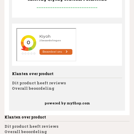
----------------------------------
Klanten over product
Dit product heeft reviews
Overall beoordeling
powered by
myShop.com
Klanten over product
Dit product heeft reviews
Overall beoordeling