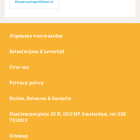
KlantervaringenOnline.nl
Algemene voorwaarden
Betaalwijzen & Levertijd
Over ons
Privacy policy
Ruilen, Retouren & Garantie
Haarlemmerplein 25 H, 1013 HP Amsterdam, tel: 020
7512613
Sitemap