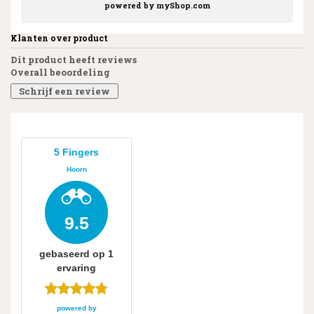
powered by
myShop.com
Klanten over product
Dit product heeft reviews
Overall beoordeling
Schrijf een review
5 Fingers
Hoorn
9.5
gebaseerd op
1
ervaring
powered by