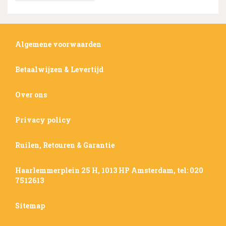
Algemene voorwaarden
Betaalwijzen & Levertijd
Over ons
Privacy policy
Ruilen, Retouren & Garantie
Haarlemmerplein 25 H, 1013 HP Amsterdam, tel: 020
7512613
Sitemap