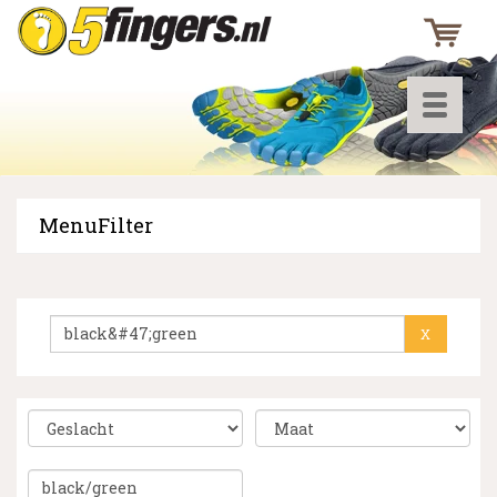
Toggle
navigati
MenuFilter
▼
▼
X
▼