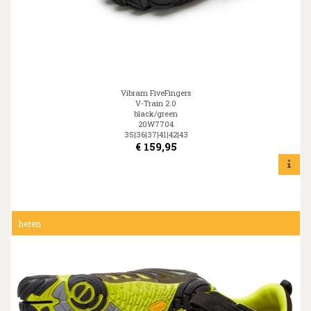
Vibram FiveFingers
V-Train 2.0
black/green
20W7704
35|36|37|41|42|43
€
159,95
heren