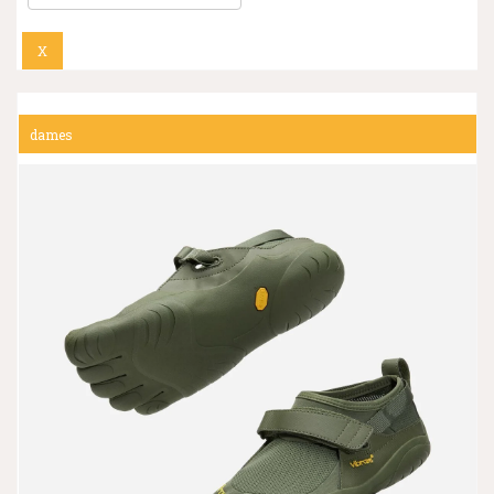
X
▼
dames
▼