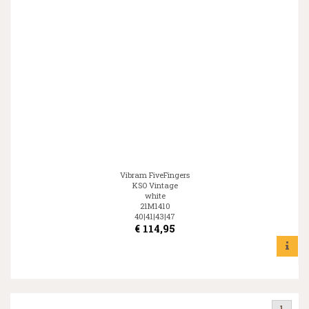
Vibram FiveFingers
KSO Vintage
white
21M1410
40|41|43|47
€
114,95
1