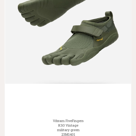
Vibram FiveFingers
KSO Vintage
military green
23M1401