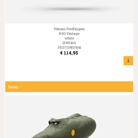
Vibram FiveFingers
KSO Vintage
white
21W1410
35|37|38|39|41
€
114,95
heren