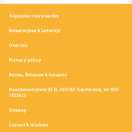
Algemene voorwaarden
Betaalwijzen & Levertijd
Over ons
Privacy policy
Ruilen, Retouren & Garantie
Haarlemmerplein 25 H, 1013 HP Amsterdam, tel: 020
7512613
Sitemap
Contact & winkels