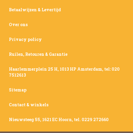
Betaalwijzen & Levertijd
Over ons
Privacy policy
Ruilen, Retouren & Garantie
Haarlemmerplein 25 H, 1013 HP Amsterdam, tel: 020
7512613
Sitemap
Contact & winkels
Nieuwsteeg 55, 1621 EC Hoorn, tel. 0229 272660