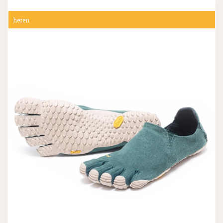
heren