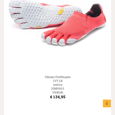
Vibram FiveFingers
CVT LB
red/ice
23M9903
39|40|41
€
134,95