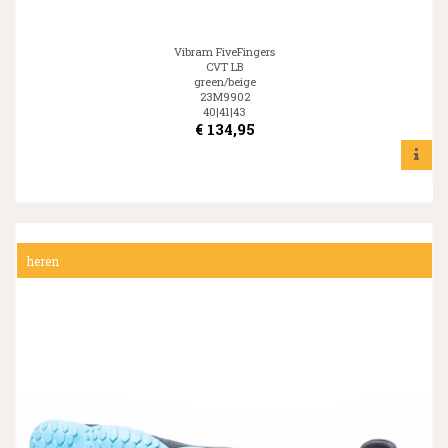
Vibram FiveFingers
CVT LB
green/beige
23M9902
40|41|43
€
134,95
heren