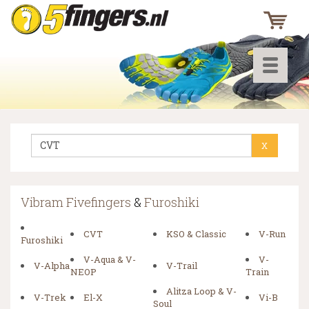
Toggle
navigati
▼
X
▼
Vibram Fivefingers
&
Furoshiki
CVT
KSO & Classic
V-Run
▼
Furoshiki
V-Aqua & V-
V-
V-Alpha
V-Trail
NEOP
Train
Alitza Loop & V-
V-Trek
El-X
Vi-B
Soul