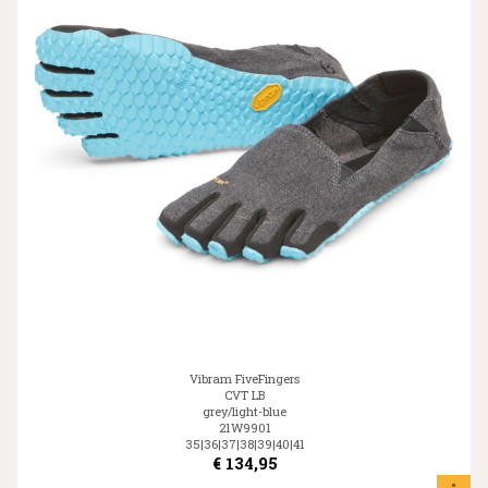
Vibram FiveFingers
CVT LB
grey/light-blue
21W9901
35|36|37|38|39|40|41
€
134,95