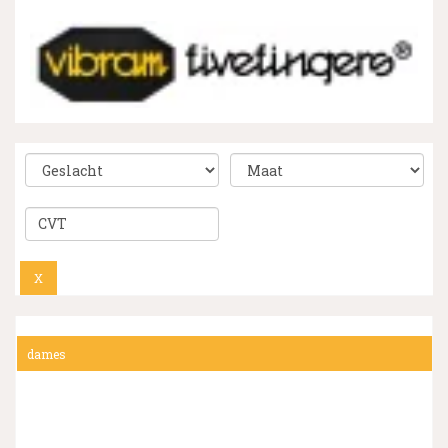
▼
▼
X
dames