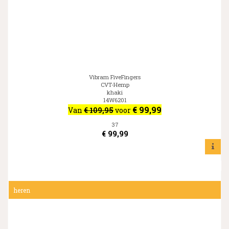
Vibram FiveFingers
CVT-Hemp
khaki
14W6201
€ 99,99
Van
€ 109,95
voor
37
€
99,99
heren