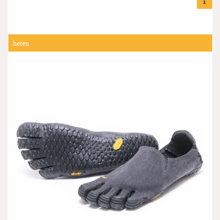
heren