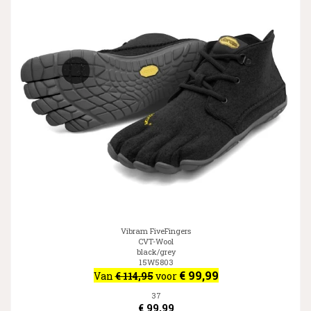
Vibram FiveFingers
CVT-Wool
black/grey
15W5803
€ 99,99
Van
€ 114,95
voor
37
€
99,99