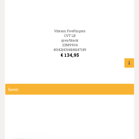
Vibram FiveFingers
CVT LB
grey/black
23M9904
40|42|43|44|46|47|49
€
134,95
heren