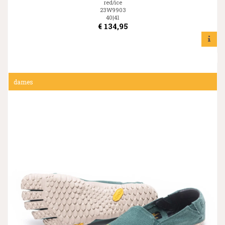
red/ice
23W9903
40|41
€
134,95
dames