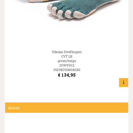
Vibram FiveFingers
CVT LB
green/beige
23W9902
36|38|39|40|41|42
€
134,95
dames