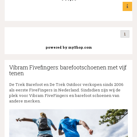
1
powered by
myShop.com
Vibram Fivefingers: barefootschoenen met vijf
tenen
De Trek Barefoot en De Trek Outdoor verkopen sinds 2006
als eerste FiveFingers in Nederland. Sindsdien zijn wij de
plek voor Vibram FiveFingers en barefoot schoenen van
andere merken.