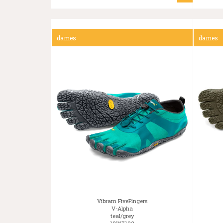
dames
dames
Vibram FiveFingers
V-Alpha
teal/grey