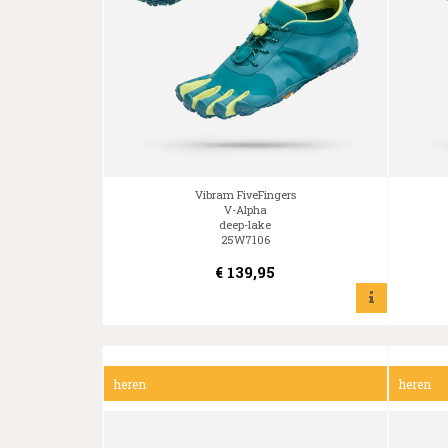
Vibram FiveFingers
V-Alpha
deep-lake
25W7106
€
139,95
heren
heren