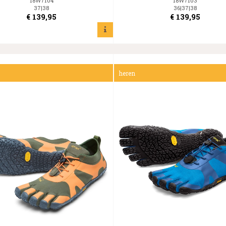
18W7104
18W7103
37|38
36|37|38
€
139,95
€
139,95
heren