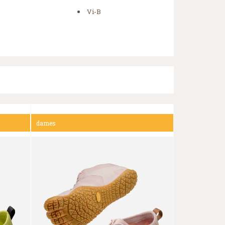
Vi-B
dames