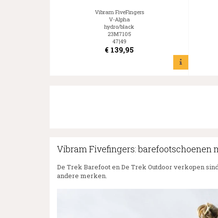
Vibram FiveFingers
V-Alpha
hydro/black
23M7105
47|49
€
139,95
Vibram Fivefingers: barefootschoenen m
De Trek Barefoot en De Trek Outdoor verkopen sinds
andere merken.