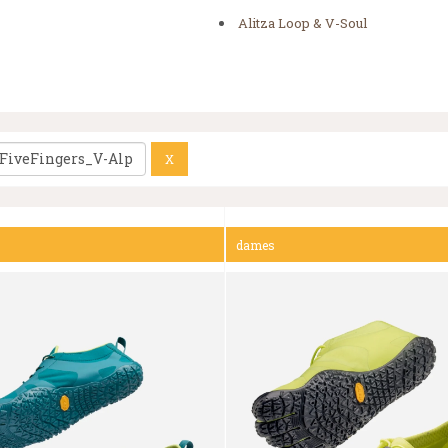
Alitza Loop & V-Soul
X
dames