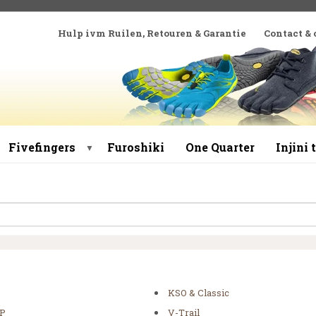
Hulp ivm Ruilen, Retouren & Garantie
Contact &
Fivefingers
Furoshiki
One Quarter
Injini
▼
KSO & Classic
OP
V-Trail