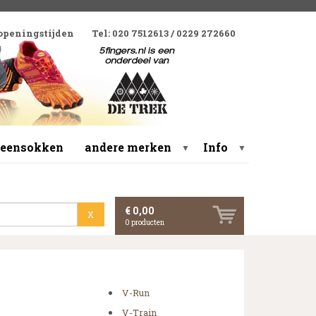
 openingstijden
Tel: 020 7512613 / 0229 272660
 teensokken
andere merken
Info
▼
▼
€ 0,00
X
0
producten
V-Run
V-Train