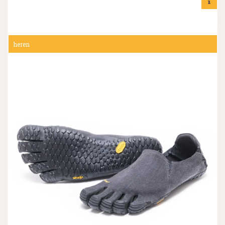
heren