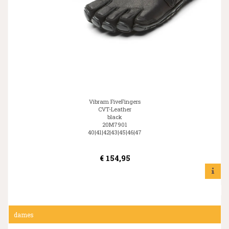
Vibram FiveFingers
CVT-Leather
black
20M7901
40|41|42|43|45|46|47
€
154,95
dames