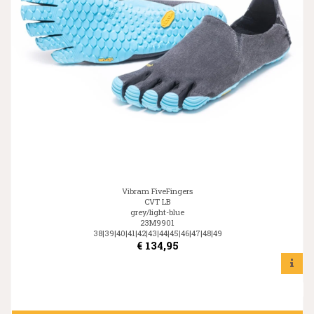
Vibram FiveFingers
CVT LB
grey/light-blue
23M9901
38|39|40|41|42|43|44|45|46|47|48|49
€
134,95