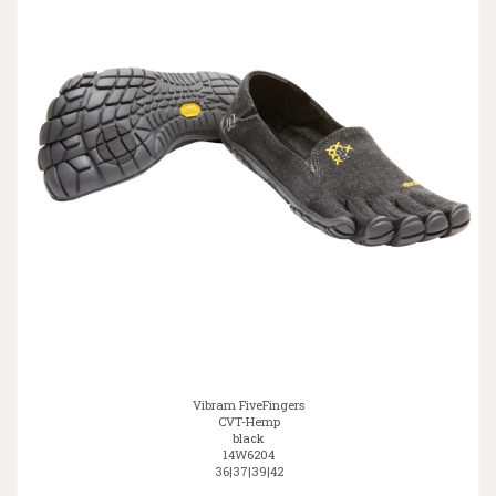
Vibram FiveFingers
CVT-Hemp
black
14W6204
36|37|39|42