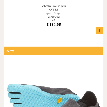
Vibram FiveFingers
CVT LB
green/beige
21M9902
47
€
134,95
heren