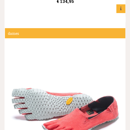
€
134,95
dames