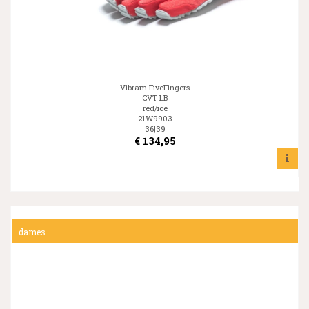
Vibram FiveFingers
CVT LB
red/ice
21W9903
36|39
€
134,95
dames