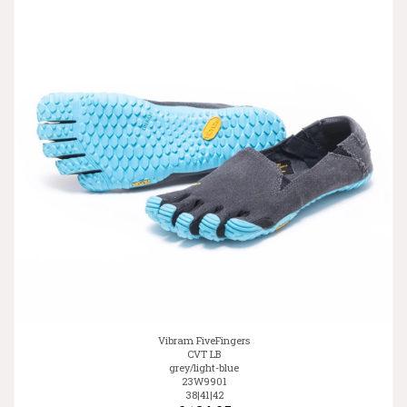
Vibram FiveFingers
CVT LB
grey/light-blue
23W9901
38|41|42