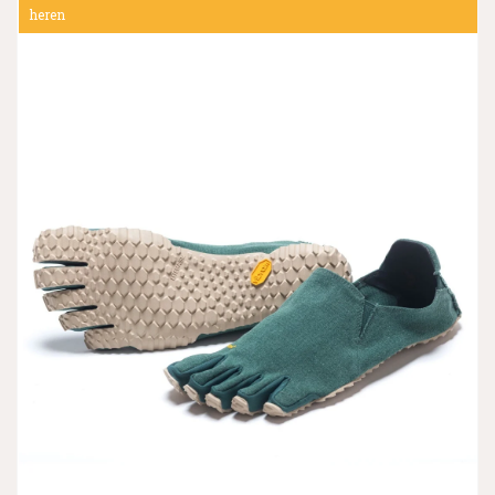
heren