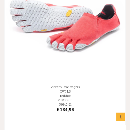
Vibram FiveFingers
CVT LB
red/ice
23M9903
39|40|41
€
134,95